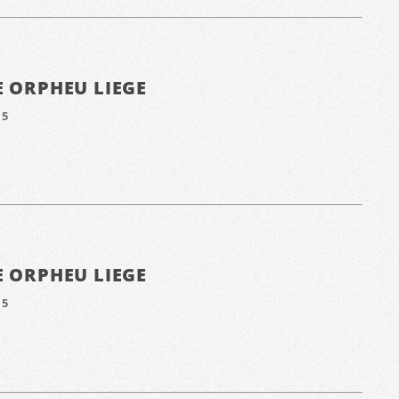
E ORPHEU LIEGE
15
E ORPHEU LIEGE
15