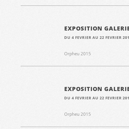
EXPOSITION GALERI
DU 4 FEVRIER AU 22 FEVRIER 20
Orpheu 2015
EXPOSITION GALERI
DU 4 FEVRIER AU 22 FEVRIER 20
Orpheu 2015