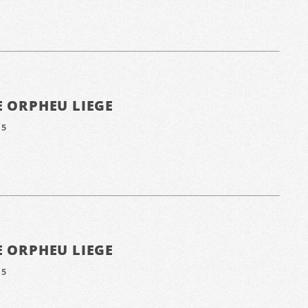
E ORPHEU LIEGE
15
E ORPHEU LIEGE
15