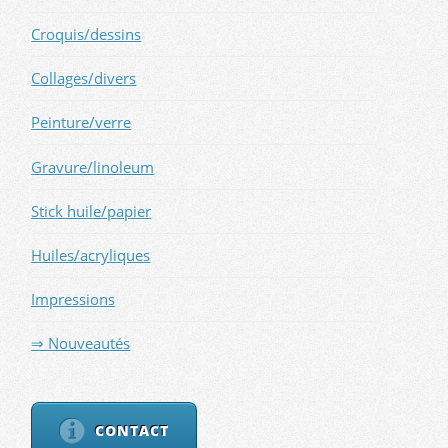
Croquis/dessins
Collages/divers
Peinture/verre
Gravure/linoleum
Stick huile/papier
Huiles/acryliques
Impressions
⇒ Nouveautés
CONTACT