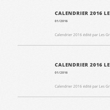
CALENDRIER 2016 L
01/2016
Calendrier 2016 édité par Les G
CALENDRIER 2016 L
01/2016
Calendrier 2016 édité par Les G