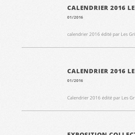
CALENDRIER 2016 L
01/2016
calendrier 2016 édité par Les G
CALENDRIER 2016 L
01/2016
Calendrier 2016 édité par Les G
EXPOSITION COLLECT