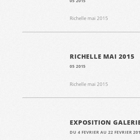
05 2015
Richelle mai 2015
RICHELLE MAI 2015
05 2015
Richelle mai 2015
EXPOSITION GALERI
DU 4 FEVRIER AU 22 FEVRIER 20