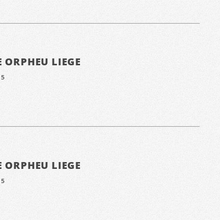
E ORPHEU LIEGE
15
E ORPHEU LIEGE
15