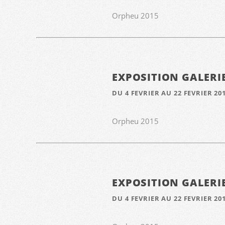
Orpheu 2015
EXPOSITION GALERI
DU 4 FEVRIER AU 22 FEVRIER 20
Orpheu 2015
EXPOSITION GALERI
DU 4 FEVRIER AU 22 FEVRIER 20