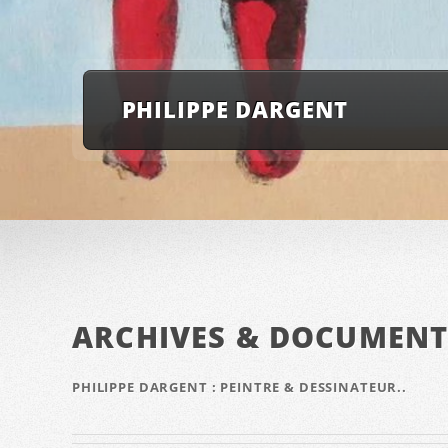
PHILIPPE DARGENT
ARCHIVES & DOCUMEN
PHILIPPE DARGENT : PEINTRE & DESSINATEUR..