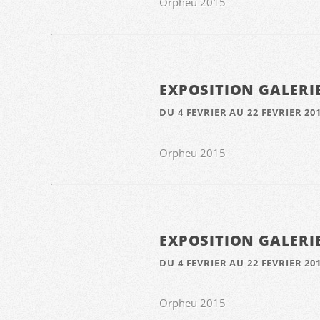
Orpheu 2015
EXPOSITION GALERI
DU 4 FEVRIER AU 22 FEVRIER 20
Orpheu 2015
EXPOSITION GALERI
DU 4 FEVRIER AU 22 FEVRIER 20
Orpheu 2015