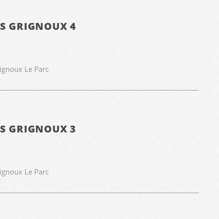
ES GRIGNOUX 4
rignoux Le Parc
ES GRIGNOUX 3
rignoux Le Parc