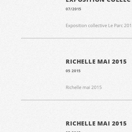
07/2015
Exposition collective Le Parc 20
RICHELLE MAI 2015
05 2015
Richelle mai 2015
RICHELLE MAI 2015