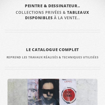
PEINTRE & DESSINATEUR..
COLLECTIONS PRIVÉES &
TABLEAUX
DISPONIBLES
À LA VENTE..
LE CATALOGUE COMPLET
REPREND LES TRAVAUX RÉALISÉS & TECHNIQUES UTILISÉES