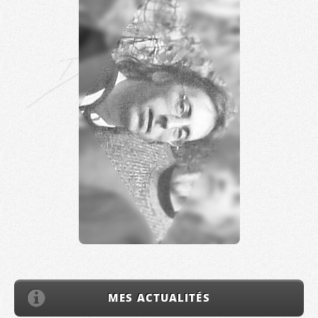
MES ACTUALITÉS