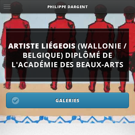
PHILIPPE DARGENT
ARTISTE LIÉGEOIS
(WALLONIE /
BELGIQUE)
DIPLÔMÉ DE
L'ACADÉMIE DES BEAUX-ARTS
GALERIES