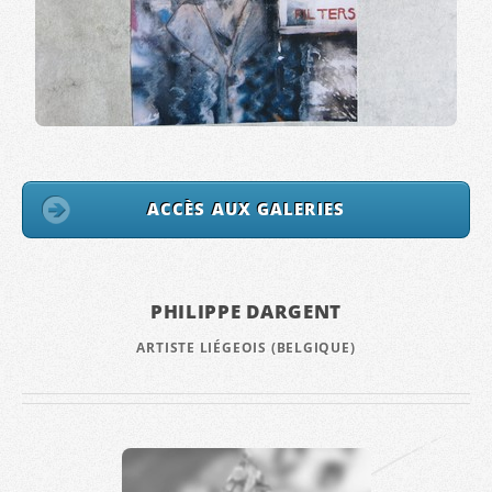
ACCÈS AUX GALERIES
PHILIPPE DARGENT
ARTISTE LIÉGEOIS (BELGIQUE)